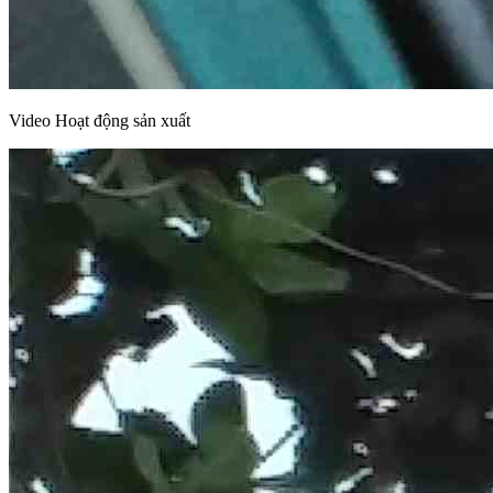
Video Hoạt động sản xuất