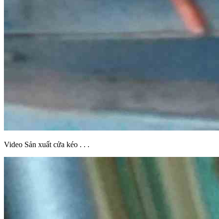
Video Sản xuất cửa kéo . . .