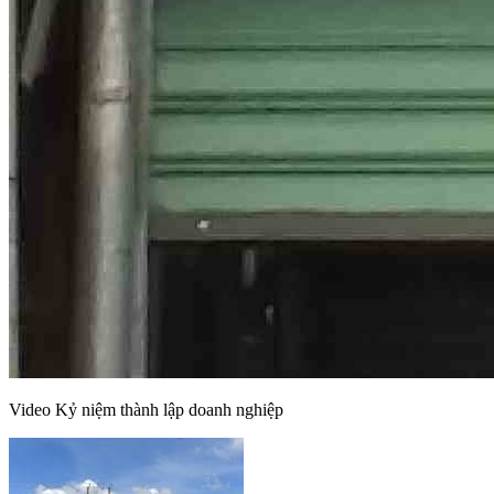
Video Kỷ niệm thành lập doanh nghiệp