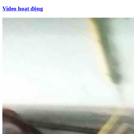
Video hoạt động