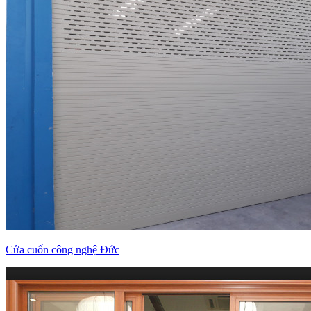
Cửa cuốn công nghệ Đức