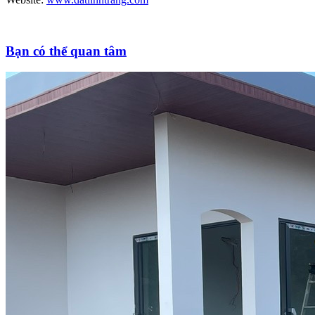
Bạn có thể quan tâm