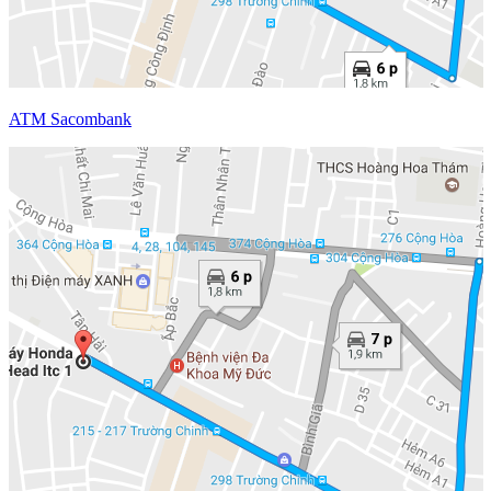
ATM Sacombank