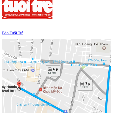
Báo Tuổi Trẻ