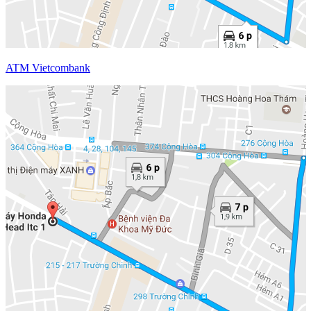
ATM Vietcombank