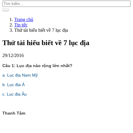
Trang chủ
Tin tức
Thử tài hiểu biết về 7 lục địa
Thử tài hiểu biết về 7 lục địa
29/12/2016
Câu 1: Lục địa nào rộng lớn nhất?
a. Lục địa Nam Mỹ
b. Lục địa Á
c. Lục địa Âu
Thanh Tâm