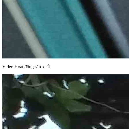
Video Hoạt động sản xuất