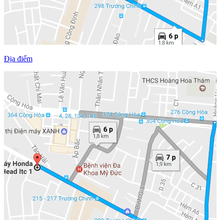
Địa điểm