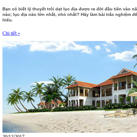
Bạn có biết lý thuyết trôi dạt lục địa được ra đời đầu tiên vào n
nào; lục địa nào lớn nhất, nhỏ nhất? Hãy làm bài trắc nghiệm để
hiểu.
Chi tiết »
20/12/2017