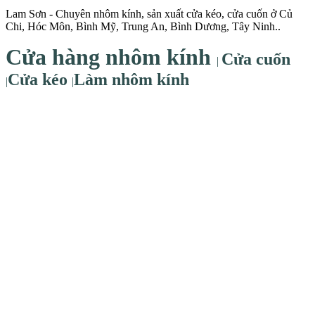
Lam Sơn - Chuyên nhôm kính, sản xuất cửa kéo, cửa cuốn ở Củ
Chi, Hóc Môn, Bình Mỹ, Trung An, Bình Dương, Tây Ninh..
Cửa hàng nhôm kính
Cửa cuốn
|
Cửa kéo
Làm nhôm kính
|
|