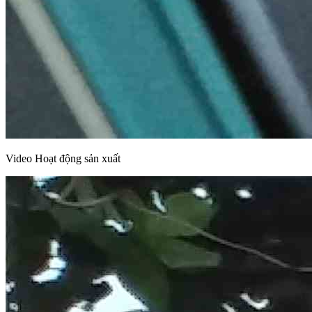
Video Hoạt động sản xuất