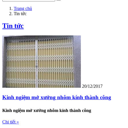
Trang chủ
Tin tức
Tin tức
20/12/2017
Kinh ngiệm mở xưởng nhôm kính thành công
Kinh ngiệm mở xưởng nhôm kính thành công
Chi tiết »