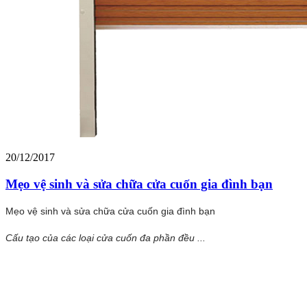
20/12/2017
Mẹo vệ sinh và sửa chữa cửa cuốn gia đình bạn
Mẹo vệ sinh và sửa chữa cửa cuốn gia đình bạn
Cấu tạo của các loại cửa cuốn đa phần đều ...