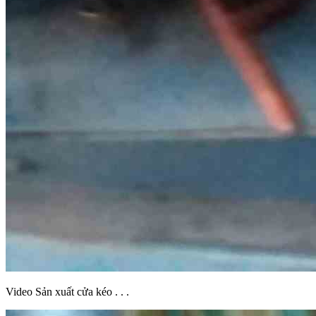
Video Sản xuất cửa kéo . . .